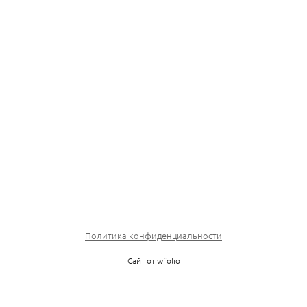
Политика конфиденциальности
Сайт от
wfolio