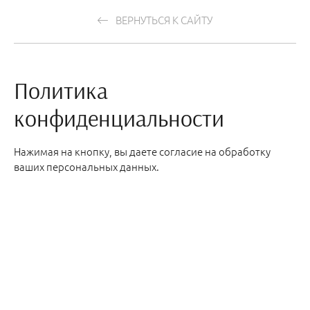
ВЕРНУТЬСЯ К САЙТУ
Политика
конфиденциальности
Нажимая на кнопку, вы даете согласие на обработку
ваших персональных данных.